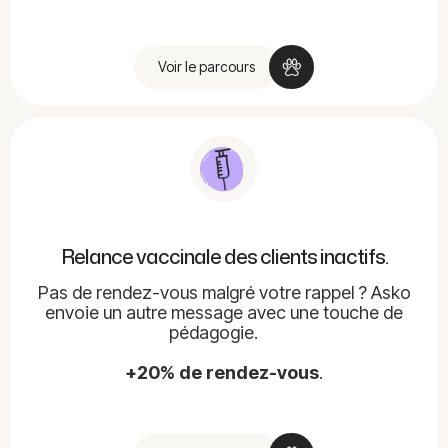
Voir le parcours
Relance vaccinale des clients inactifs.
Pas de rendez-vous malgré votre rappel ? Asko
envoie un autre message avec une touche de
pédagogie.
+20% de rendez-vous
.