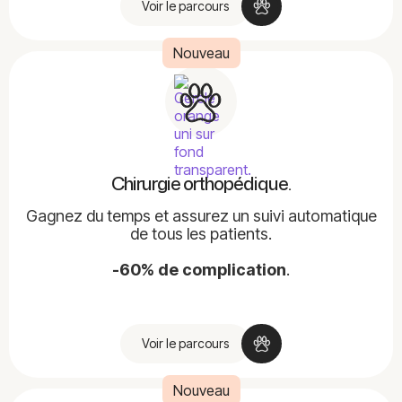
Voir le parcours
Nouveau
Chirurgie orthopédique.
Gagnez du temps et assurez un suivi automatique
de tous les patients.
-60% de complication
.
Voir le parcours
Nouveau