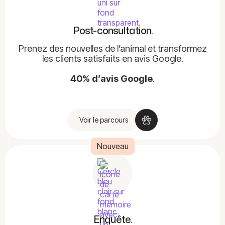
Post-consultation.
Prenez des nouvelles de l’animal et transformez
les clients satisfaits en avis Google.
40% d’avis Google
.
Voir le parcours
Nouveau
Enquête.