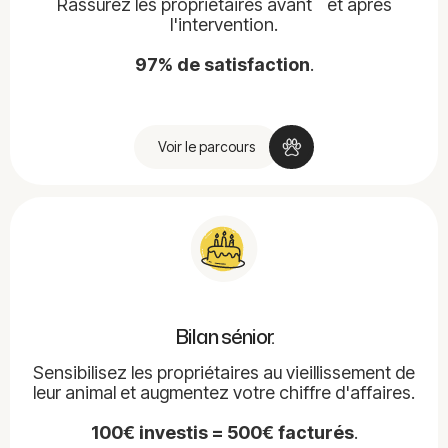
Rassurez les propriétaires avant et après
l'intervention.
97% de satisfaction
.
Voir le parcours
Bilan sénior.
Sensibilisez les propriétaires au vieillissement de
leur animal et augmentez votre chiffre d'affaires.
100€ investis = 500€ facturés
.