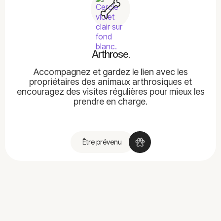
Arthrose.
Accompagnez et gardez le lien avec les
propriétaires des animaux arthrosiques et
encouragez des visites régulières pour mieux les
prendre en charge.
Être prévenu