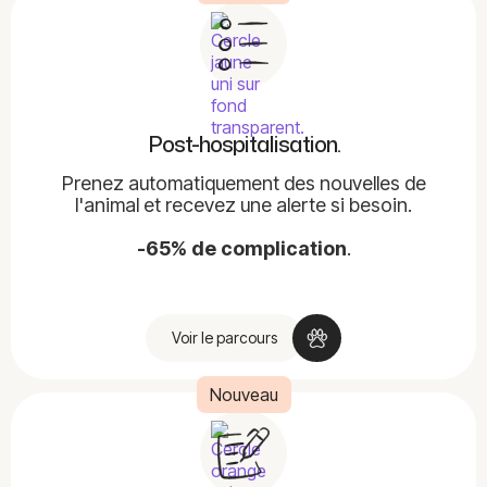
Post-hospitalisation.
Prenez automatiquement des nouvelles de
l'animal et recevez une alerte si besoin.
-65% de complication
.
Voir le parcours
Nouveau