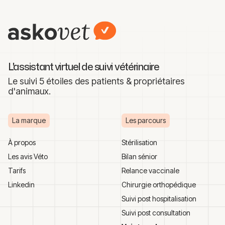
L'assistant virtuel de suivi vétérinaire
Le suivi 5 étoiles des patients & propriétaires
d'animaux.
La marque
Les parcours
À propos
Stérilisation
Les avis Véto
Bilan sénior
Tarifs
Relance vaccinale
Linkedin
Chirurgie orthopédique
Suivi post hospitalisation
Suivi post consultation