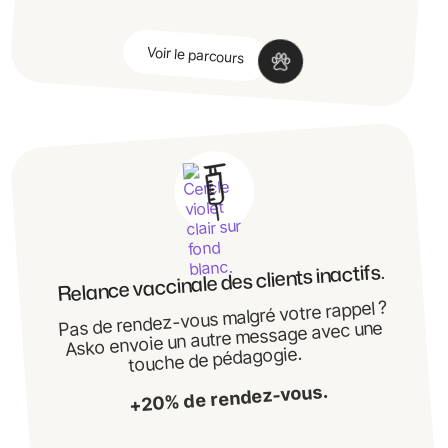
Voir le parcours
Relance vaccinale des clients inactifs.
Pas de rendez-vous malgré votre rappel ?
Asko envoie un autre message avec une
touche de pédagogie.
+20% de rendez-vous.
‍