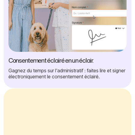
Consentement éclairé en un éclair.
Gagnez du temps sur l'administratif : faites lire et signer
électroniquement le consentement éclairé.