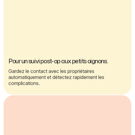
Pour un suivi post-op aux petits oignons.
Gardez le contact avec les propriétaires
automatiquement et détectez rapidement les
complications.