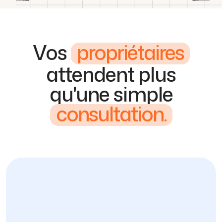
Vos
propriétaires
attendent plus
qu'une simple
consultation.