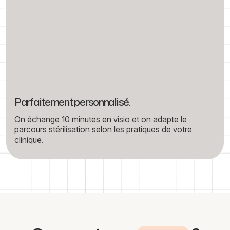
Parfaitement personnalisé.
On échange 10 minutes en visio et on adapte le
parcours stérilisation selon les pratiques de votre
clinique.