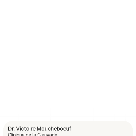
Dr. Victoire Moucheboeuf
Clinique de la Clauvade