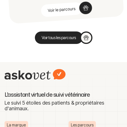
Voir le parcours
Voir tous les parcours
L'assistant virtuel de suivi vétérinaire
Le suivi 5 étoiles des patients & propriétaires
d'animaux.
La marque
Les parcours