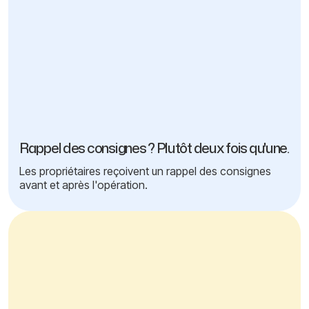
Rappel des consignes ? Plutôt deux fois qu'une.
Les propriétaires reçoivent un rappel des consignes
avant et après l'opération.