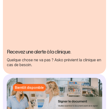
Recevez une alerte à la clinique.
Quelque chose ne va pas ? Asko prévient la clinique en
cas de besoin.
Bientôt disponible