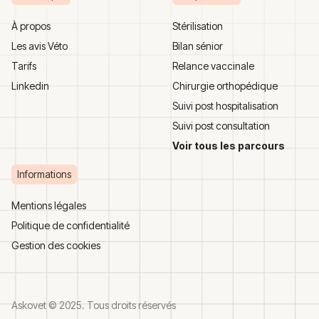
À propos
Stérilisation
Les avis Véto
Bilan sénior
Tarifs
Relance vaccinale
Linkedin
Chirurgie orthopédique
Suivi post hospitalisation
Suivi post consultation
Voir tous les parcours
Informations
Mentions légales
Politique de confidentialité
Gestion des cookies
Askovet © 2025. Tous droits réservés