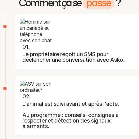
Comment ça se
passe
?
01.
Le propriétaire reçoit un SMS pour
déclencher une conversation avec Asko.
02.
L’animal est suivi avant et après l'acte.
Au programme : conseils, consignes à
respecter et détection des signaux
alarmants.