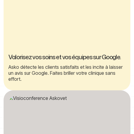
Valorisez vos soins et vos équipes sur Google.
Asko détecte les clients satisfaits et les incite à laisser
un avis sur Google. Faites briller votre clinique sans
effort.