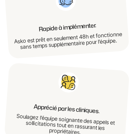
Rapide à implémenter.
Asko est prêt en seulement 48h et fonctionne
sans temps supplémentaire pour l’équipe.
Apprécié par les cliniques.
Soulagez l’équipe soignante des appels et sollicitations tout en rassurant les
propriétaires.