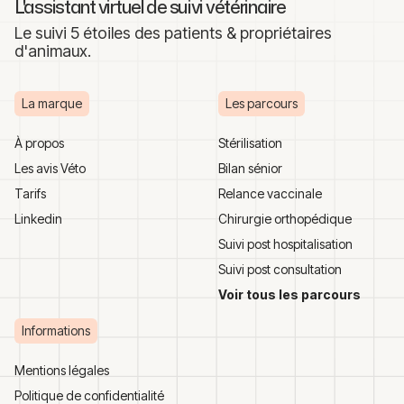
L'assistant virtuel de suivi vétérinaire
Le suivi 5 étoiles des patients & propriétaires
d'animaux.
La marque
Les parcours
À propos
Stérilisation
Les avis Véto
Bilan sénior
Tarifs
Relance vaccinale
Linkedin
Chirurgie orthopédique
Suivi post hospitalisation
Suivi post consultation
Voir tous les parcours
Informations
Mentions légales
Politique de confidentialité