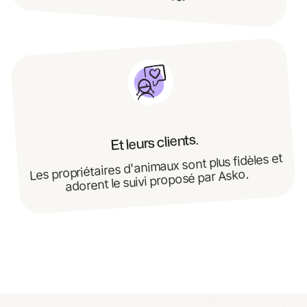
Et leurs clients.
Les propriétaires d'animaux sont plus fidèles et
adorent le suivi proposé par Asko.